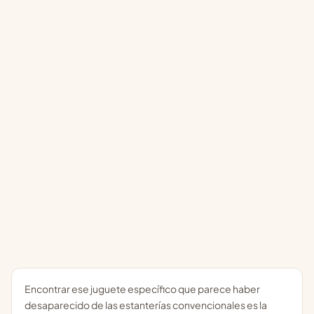
Encontrar ese juguete específico que parece haber
desaparecido de las estanterías convencionales es la