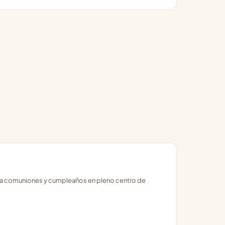
ara comuniones y cumpleaños en pleno centro de