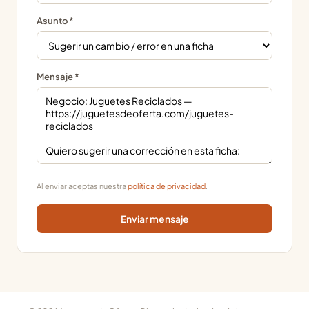
Asunto *
Mensaje *
Al enviar aceptas nuestra
política de privacidad
.
Enviar mensaje