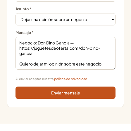
Asunto *
Mensaje *
Al enviar aceptas nuestra
política de privacidad
.
Enviar mensaje