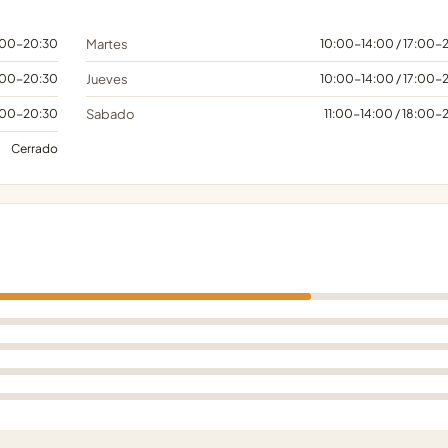
7:00-20:30
Martes
10:00-14:00 / 17:00-
7:00-20:30
Jueves
10:00-14:00 / 17:00-
7:00-20:30
Sabado
11:00-14:00 / 18:00-
Cerrado