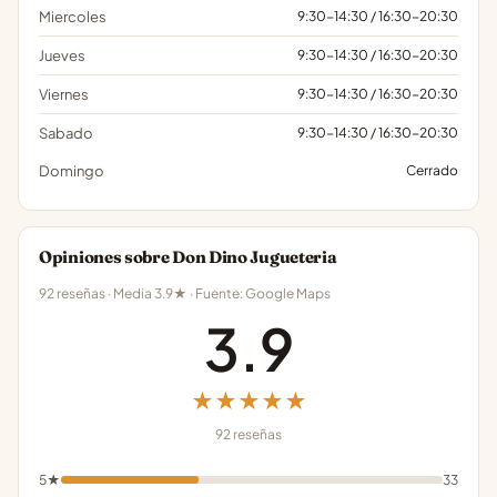
Miercoles
9:30-14:30 / 16:30-20:30
Jueves
9:30-14:30 / 16:30-20:30
Viernes
9:30-14:30 / 16:30-20:30
Sabado
9:30-14:30 / 16:30-20:30
Domingo
Cerrado
Opiniones sobre Don Dino Jugueteria
92 reseñas · Media 3.9★ · Fuente: Google Maps
3.9
★★★★★
92 reseñas
5★
33