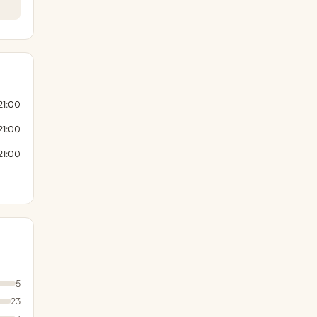
21:00
21:00
21:00
5
23