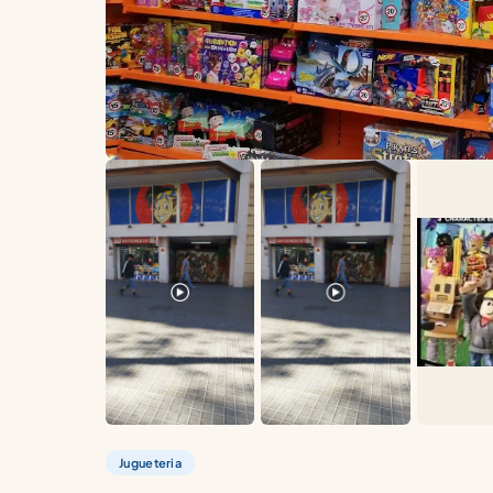
Jugueteria