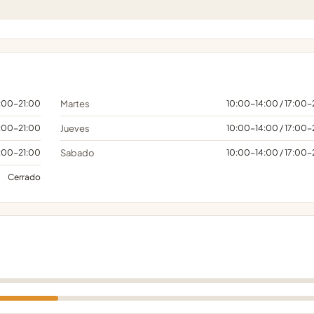
7:00-21:00
Martes
10:00-14:00 / 17:00-
7:00-21:00
Jueves
10:00-14:00 / 17:00-
7:00-21:00
Sabado
10:00-14:00 / 17:00-
Cerrado