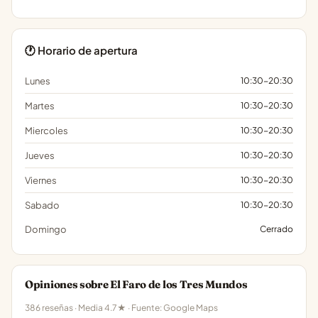
🕐 Horario de apertura
Lunes
10:30-20:30
Martes
10:30-20:30
Miercoles
10:30-20:30
Jueves
10:30-20:30
Viernes
10:30-20:30
Sabado
10:30-20:30
Domingo
Cerrado
Opiniones sobre El Faro de los Tres Mundos
386 reseñas · Media 4.7★ · Fuente: Google Maps