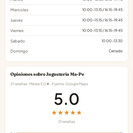
Miercoles
10:00-13:15 / 16:15-19:45
Jueves
10:00-13:15 / 16:15-19:45
Viernes
10:00-13:15 / 16:15-19:45
Sabado
10:00-13:30
Domingo
Cerrado
Opiniones sobre Jugueteria Ma-Pe
21 reseñas · Media 5.0★ · Fuente: Google Maps
5.0
★★★★★
21 reseñas