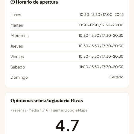
🕐 Horario de apertura
Lunes
10:30-13:30 / 17:00-20:15
Martes
10:30-13:30 / 17:30-20:00
Miercoles
10:30-13:30 / 17:30-20:30
Jueves
10:30-13:30 / 17:30-20:30
Viernes
10:30-13:30 / 17:30-20:30
Sabado
11:00-13:30 / 17:30-20:30
Domingo
Cerrado
Opiniones sobre Jugueteria Rivas
7 reseñas · Media 4.7★ · Fuente: Google Maps
4.7