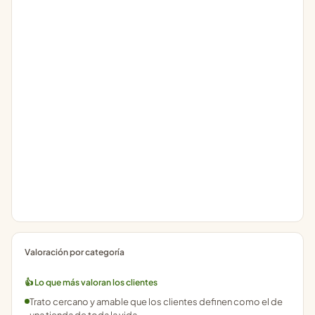
Valoración por categoría
👍 Lo que más valoran los clientes
Trato cercano y amable que los clientes definen como el de