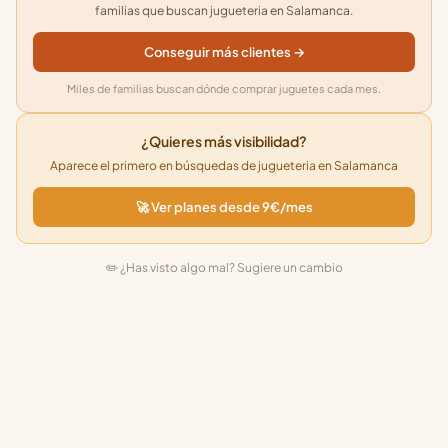
familias que buscan jugueteria en Salamanca.
Conseguir más clientes →
Miles de familias buscan dónde comprar juguetes cada mes.
¿Quieres más visibilidad?
Aparece el primero en búsquedas de jugueteria en Salamanca
🚀 Ver planes desde 9€/mes
✏️ ¿Has visto algo mal? Sugiere un cambio