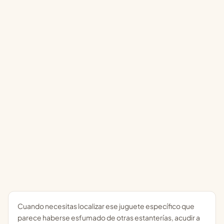
Cuando necesitas localizar ese juguete específico que
parece haberse esfumado de otras estanterías, acudir a