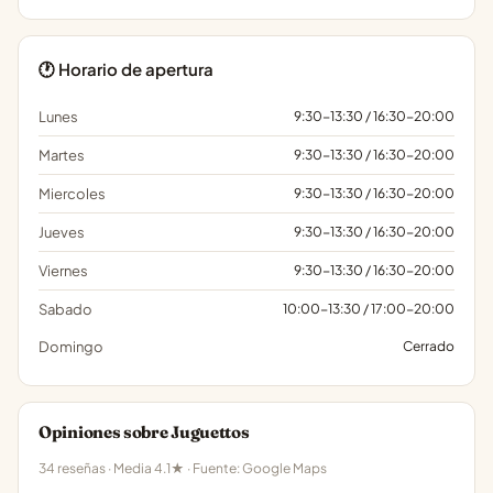
🕐 Horario de apertura
Lunes
9:30-13:30 / 16:30-20:00
Martes
9:30-13:30 / 16:30-20:00
Miercoles
9:30-13:30 / 16:30-20:00
Jueves
9:30-13:30 / 16:30-20:00
Viernes
9:30-13:30 / 16:30-20:00
Sabado
10:00-13:30 / 17:00-20:00
Domingo
Cerrado
Opiniones sobre Juguettos
34 reseñas · Media 4.1★ · Fuente: Google Maps