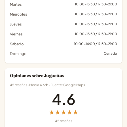
Martes
10:00-13:30 / 17:30-21:00
Miercoles
10:00-13:30 / 17:30-21:00
Jueves
10:00-13:30 / 17:30-21:00
Viernes
10:00-13:30 / 17:30-21:00
Sabado
10:00-14:00 / 17:30-21:00
Domingo
Cerrado
Opiniones sobre Juguettos
45 reseñas · Media 4.6★ · Fuente: Google Maps
4.6
★★★★★
45 reseñas