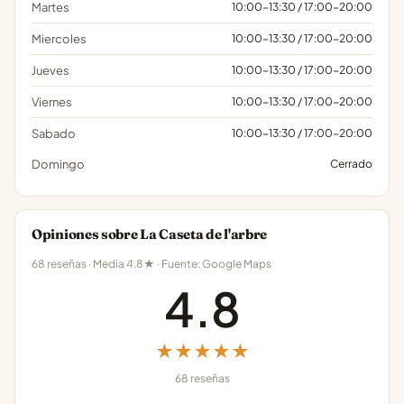
Martes
10:00-13:30 / 17:00-20:00
Miercoles
10:00-13:30 / 17:00-20:00
Jueves
10:00-13:30 / 17:00-20:00
Viernes
10:00-13:30 / 17:00-20:00
Sabado
10:00-13:30 / 17:00-20:00
Domingo
Cerrado
Opiniones sobre La Caseta de l'arbre
68 reseñas · Media 4.8★ · Fuente: Google Maps
4.8
★★★★★
68 reseñas