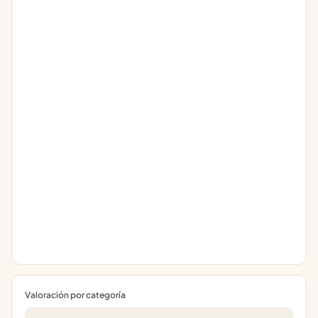
Valoración por categoría