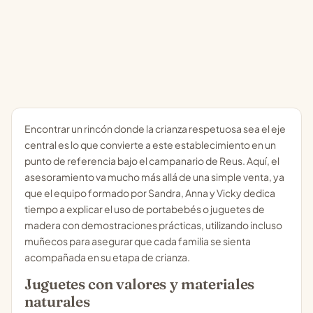
Encontrar un rincón donde la crianza respetuosa sea el eje
central es lo que convierte a este establecimiento en un
punto de referencia bajo el campanario de Reus. Aquí, el
asesoramiento va mucho más allá de una simple venta, ya
que el equipo formado por Sandra, Anna y Vicky dedica
tiempo a explicar el uso de portabebés o juguetes de
madera con demostraciones prácticas, utilizando incluso
muñecos para asegurar que cada familia se sienta
acompañada en su etapa de crianza.
Juguetes con valores y materiales
naturales