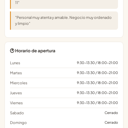
11"
"Personal muy atenta y amable. Negocio muy ordenado
y limpio"
🕐 Horario de apertura
Lunes
9:30-13:30 / 18:00-21:00
Martes
9:30-13:30 / 18:00-21:00
Miercoles
9:30-13:30 / 18:00-21:00
Jueves
9:30-13:30 / 18:00-21:00
Viernes
9:30-13:30 / 18:00-21:00
Sabado
Cerrado
Domingo
Cerrado