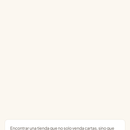
Encontrar una tienda que no solo venda cartas, sino que