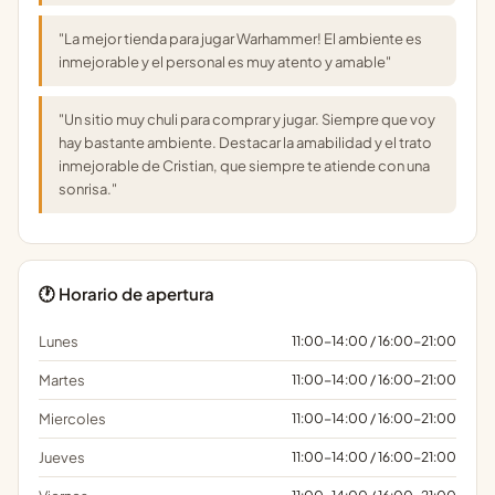
"La mejor tienda para jugar Warhammer! El ambiente es
inmejorable y el personal es muy atento y amable"
"Un sitio muy chuli para comprar y jugar. Siempre que voy
hay bastante ambiente. Destacar la amabilidad y el trato
inmejorable de Cristian, que siempre te atiende con una
sonrisa."
🕐 Horario de apertura
Lunes
11:00-14:00 / 16:00-21:00
Martes
11:00-14:00 / 16:00-21:00
Miercoles
11:00-14:00 / 16:00-21:00
Jueves
11:00-14:00 / 16:00-21:00