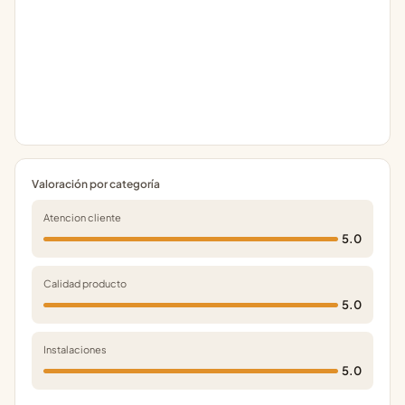
Valoración por categoría
Atencion cliente
5.0
Calidad producto
5.0
Instalaciones
5.0