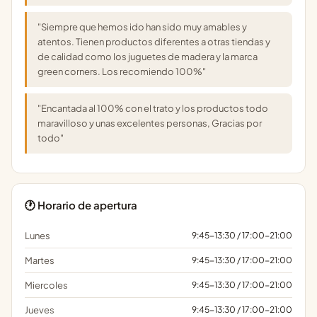
"Siempre que hemos ido han sido muy amables y
atentos. Tienen productos diferentes a otras tiendas y
de calidad como los juguetes de madera y la marca
green corners. Los recomiendo 100%"
"Encantada al 100% con el trato y los productos todo
maravilloso y unas excelentes personas, Gracias por
todo"
🕐 Horario de apertura
Lunes
9:45-13:30 / 17:00-21:00
Martes
9:45-13:30 / 17:00-21:00
Miercoles
9:45-13:30 / 17:00-21:00
Jueves
9:45-13:30 / 17:00-21:00