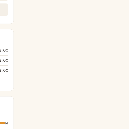
21:00
21:00
21:00
14