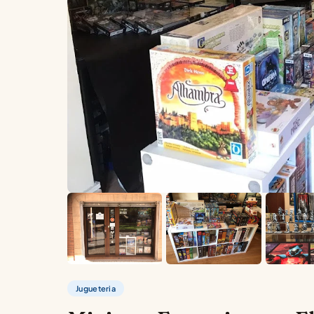
Jugueteria