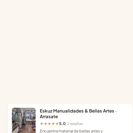
Eskuz Manualidades & Bellas Artes ·
Arrasate
5.0
★★★★★
· 2 reseñas
Encuentra material de bellas artes y