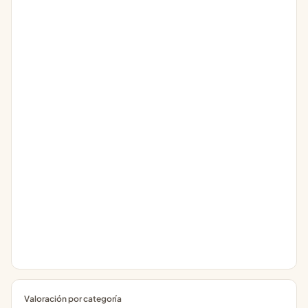
Valoración por categoría