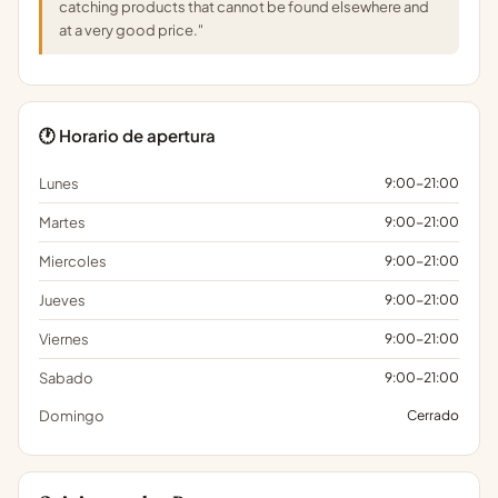
catching products that cannot be found elsewhere and
at a very good price."
🕐 Horario de apertura
Lunes
9:00-21:00
Martes
9:00-21:00
Miercoles
9:00-21:00
Jueves
9:00-21:00
Viernes
9:00-21:00
Sabado
9:00-21:00
Domingo
Cerrado