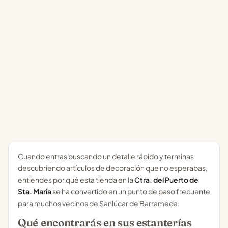
Cuando entras buscando un detalle rápido y terminas
descubriendo artículos de decoración que no esperabas,
entiendes por qué esta tienda en la
Ctra. del Puerto de
Sta. María
se ha convertido en un punto de paso frecuente
para muchos vecinos de Sanlúcar de Barrameda.
Qué encontrarás en sus estanterías