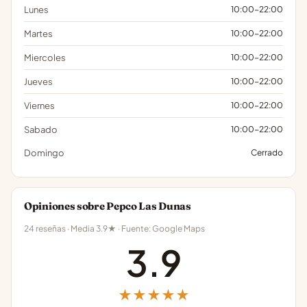
Lunes
10:00-22:00
Martes
10:00-22:00
Miercoles
10:00-22:00
Jueves
10:00-22:00
Viernes
10:00-22:00
Sabado
10:00-22:00
Domingo
Cerrado
Opiniones sobre Pepco Las Dunas
24 reseñas · Media 3.9★ · Fuente: Google Maps
3.9
★★★★★