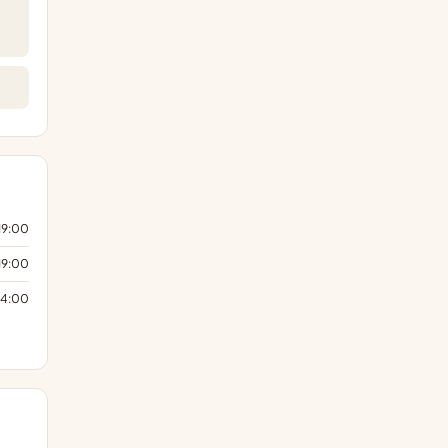
19:00
19:00
14:00