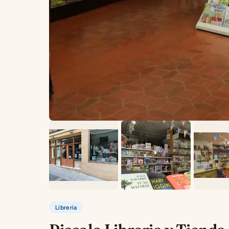
Libreria