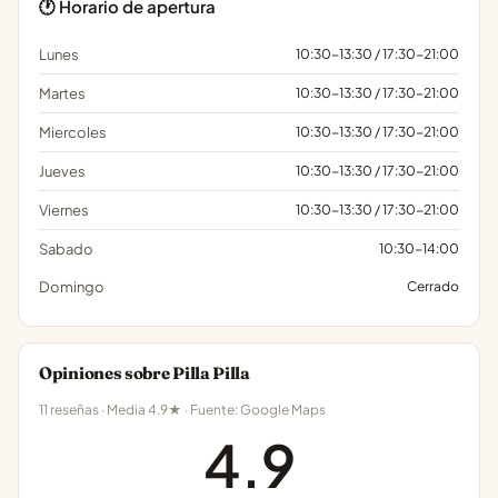
🕐 Horario de apertura
Lunes
10:30-13:30 / 17:30-21:00
Martes
10:30-13:30 / 17:30-21:00
Miercoles
10:30-13:30 / 17:30-21:00
Jueves
10:30-13:30 / 17:30-21:00
Viernes
10:30-13:30 / 17:30-21:00
Sabado
10:30-14:00
Domingo
Cerrado
Opiniones sobre Pilla Pilla
11 reseñas · Media 4.9★ · Fuente: Google Maps
4.9