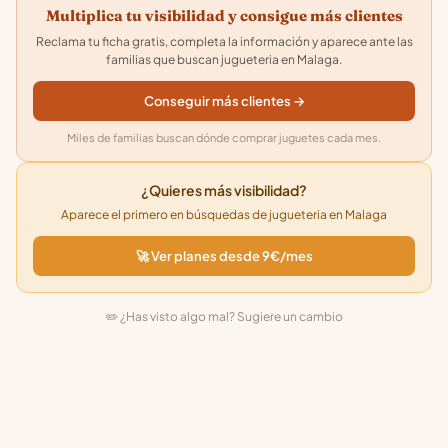
Multiplica tu visibilidad y consigue más clientes
Reclama tu ficha gratis, completa la información y aparece ante las
familias que buscan jugueteria en Malaga.
Conseguir más clientes →
Miles de familias buscan dónde comprar juguetes cada mes.
¿Quieres más visibilidad?
Aparece el primero en búsquedas de jugueteria en Malaga
🚀 Ver planes desde 9€/mes
✏️ ¿Has visto algo mal? Sugiere un cambio