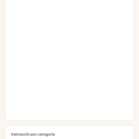
Valoración por categoría