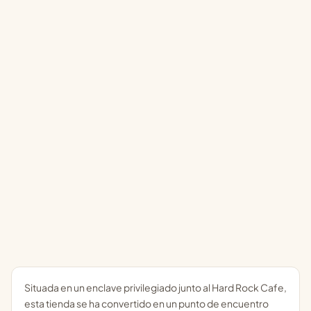
Situada en un enclave privilegiado junto al Hard Rock Cafe,
esta tienda se ha convertido en un punto de encuentro