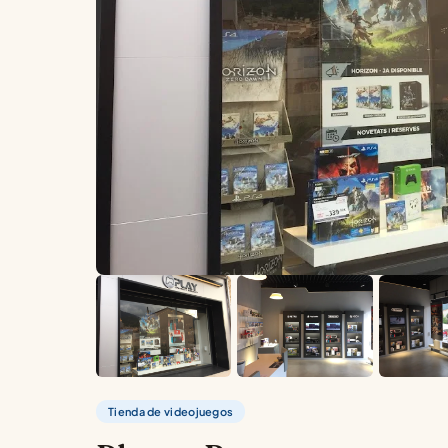
Tienda de videojuegos