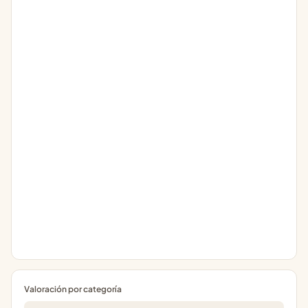
Valoración por categoría