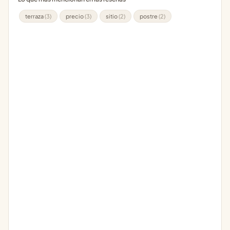
terraza
(3)
precio
(3)
sitio
(2)
postre
(2)