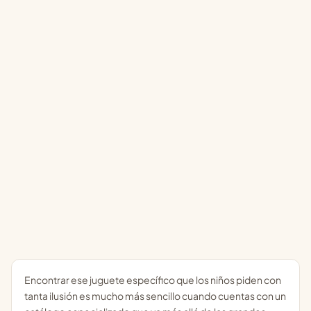
Encontrar ese juguete específico que los niños piden con
tanta ilusión es mucho más sencillo cuando cuentas con un