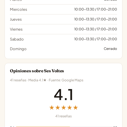
Miercoles
10:00-13:30 / 17:00-21:00
Jueves
10:00-13:30 / 17:00-21:00
Viernes
10:00-13:30 / 17:00-21:00
Sabado
10:00-13:30 / 17:00-21:00
Domingo
Cerrado
Opiniones sobre Ses Voltes
41 reseñas · Media 4.1★ · Fuente: Google Maps
4.1
★★★★★
41 reseñas