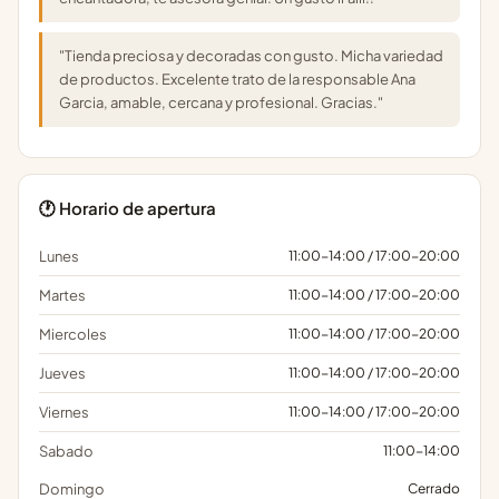
"Tienda preciosa y decoradas con gusto. Micha variedad
de productos. Excelente trato de la responsable Ana
Garcia, amable, cercana y profesional. Gracias."
🕐 Horario de apertura
Lunes
11:00-14:00 / 17:00-20:00
Martes
11:00-14:00 / 17:00-20:00
Miercoles
11:00-14:00 / 17:00-20:00
Jueves
11:00-14:00 / 17:00-20:00
Viernes
11:00-14:00 / 17:00-20:00
Sabado
11:00-14:00
Domingo
Cerrado