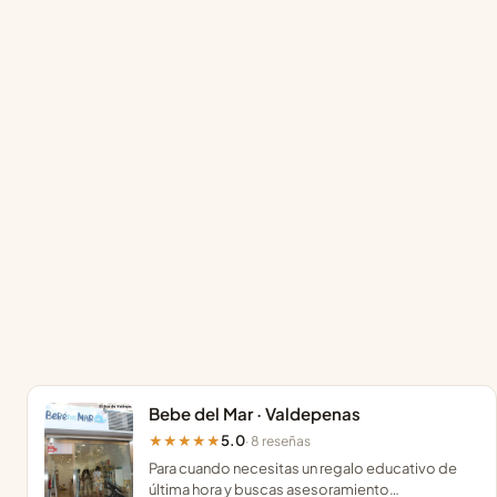
Bebe del Mar · Valdepenas
5.0
★★★★★
· 8 reseñas
Para cuando necesitas un regalo educativo de
última hora y buscas asesoramiento