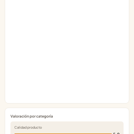
Valoración por categoría
Calidad producto