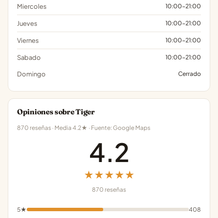
Miercoles
10:00-21:00
Jueves
10:00-21:00
Viernes
10:00-21:00
Sabado
10:00-21:00
Domingo
Cerrado
Opiniones sobre Tiger
870 reseñas · Media 4.2★ · Fuente: Google Maps
4.2
★★★★★
870 reseñas
5★
408