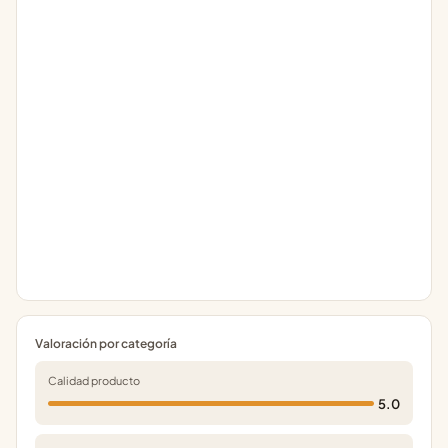
Valoración por categoría
Calidad producto
5.0