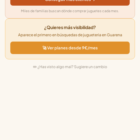
Miles de familias buscan dónde comprar juguetes cada mes.
¿Quieres más visibilidad?
Aparece el primero en búsquedas de jugueteria en Guarena
🚀 Ver planes desde 9€/mes
✏️ ¿Has visto algo mal? Sugiere un cambio