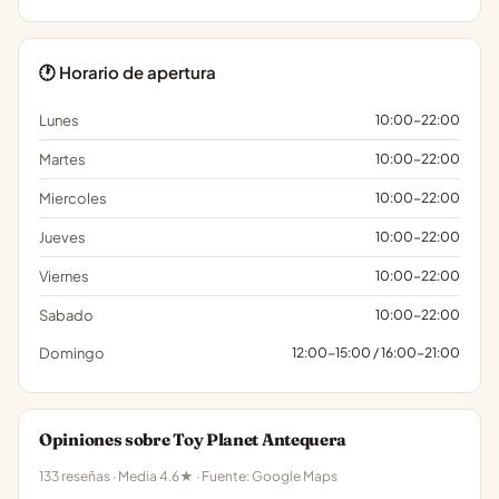
🕐 Horario de apertura
Lunes
10:00-22:00
Martes
10:00-22:00
Miercoles
10:00-22:00
Jueves
10:00-22:00
Viernes
10:00-22:00
Sabado
10:00-22:00
Domingo
12:00-15:00 / 16:00-21:00
Opiniones sobre Toy Planet Antequera
133 reseñas · Media 4.6★ · Fuente: Google Maps