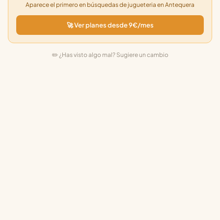
Aparece el primero en búsquedas de jugueteria en Antequera
🚀 Ver planes desde 9€/mes
✏️ ¿Has visto algo mal? Sugiere un cambio