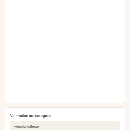
Valoración por categoría
Atencion cliente