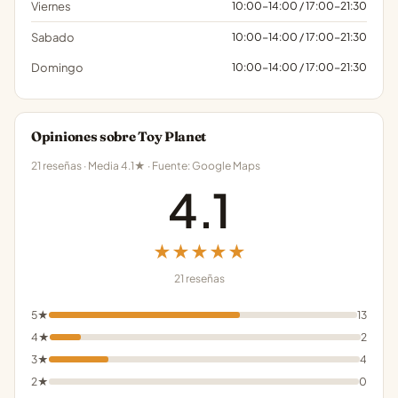
Viernes
10:00-14:00 / 17:00-21:30
Sabado
10:00-14:00 / 17:00-21:30
Domingo
10:00-14:00 / 17:00-21:30
Opiniones sobre Toy Planet
21 reseñas · Media 4.1★ · Fuente: Google Maps
4.1
★★★★★
21 reseñas
5★
13
4★
2
3★
4
2★
0