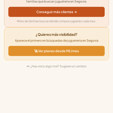
familias que buscan jugueteria en Segovia.
Conseguir más clientes →
Miles de familias buscan dónde comprar juguetes cada mes.
¿Quieres más visibilidad?
Aparece el primero en búsquedas de jugueteria en Segovia
🚀 Ver planes desde 9€/mes
✏️ ¿Has visto algo mal? Sugiere un cambio