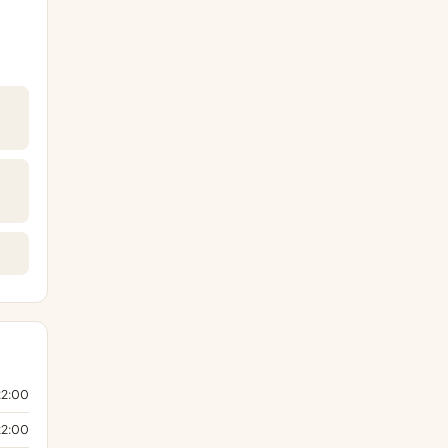
22:00
22:00