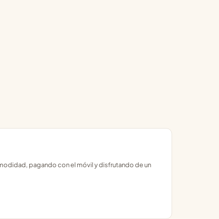
modidad, pagando con el móvil y disfrutando de un