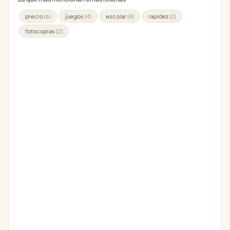
precio
(6)
juegos
(4)
escolar
(4)
rapidez
(2)
fotocopias
(2)